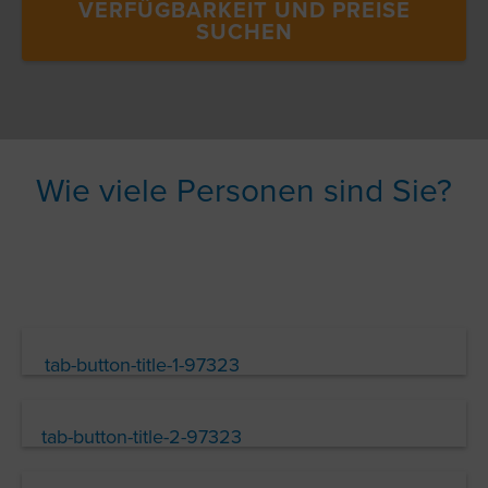
VERFÜGBARKEIT UND PREISE
SUCHEN
Wie viele Personen sind Sie?
tab-button-title-1-97323
tab-button-title-2-97323