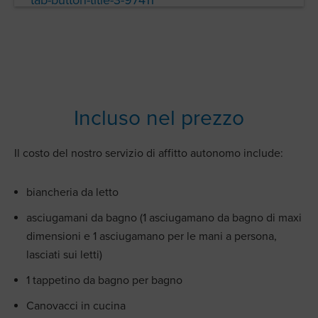
Incluso nel prezzo
Il costo del nostro servizio di affitto autonomo include:
biancheria da letto
asciugamani da bagno (1 asciugamano da bagno di maxi
dimensioni e 1 asciugamano per le mani a persona,
lasciati sui letti)
1 tappetino da bagno per bagno
Canovacci in cucina