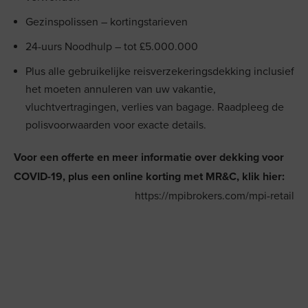
Gezinspolissen – kortingstarieven
24-uurs Noodhulp – tot £5.000.000
Plus alle gebruikelijke reisverzekeringsdekking inclusief
het moeten annuleren van uw vakantie,
vluchtvertragingen, verlies van bagage. Raadpleeg de
polisvoorwaarden voor exacte details.
Voor een offerte en meer informatie over dekking voor
COVID-19, plus een online korting met MR&C, klik hier:
https://mpibrokers.com/mpi-retail