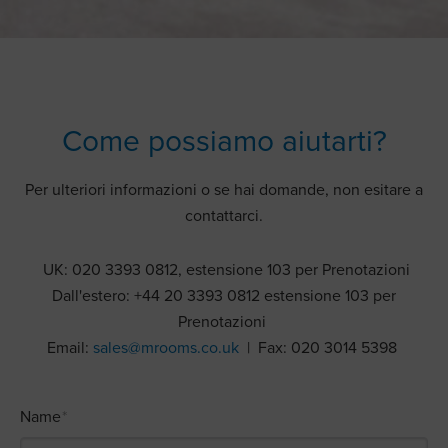
Come possiamo aiutarti?
Per ulteriori informazioni o se hai domande, non esitare a
contattarci.
UK: 020 3393 0812, estensione 103 per Prenotazioni
Dall'estero: +44 20 3393 0812 estensione 103 per
Prenotazioni
Email:
sales@mrooms.co.uk
| Fax: 020 3014 5398
Name
*