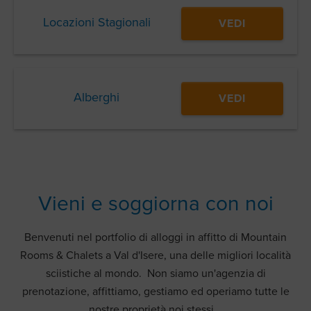
Locazioni Stagionali
VEDI
Alberghi
VEDI
Vieni e soggiorna con noi
Benvenuti nel portfolio di alloggi in affitto di Mountain
Rooms & Chalets a Val d'Isere, una delle migliori località
sciistiche al mondo. Non siamo un'agenzia di
prenotazione, affittiamo, gestiamo ed operiamo tutte le
nostre proprietà noi stessi.