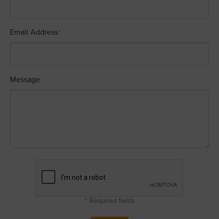
Email Address
*
Message
* Required fields