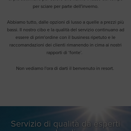
per sciare per parte dell'inverno.
Abbiamo tutto, dalle opzioni di lusso a quelle a prezzi più
bassi. Il nostro cibo e la qualità del servizio continuano ad
essere di prim'ordine con il business ripetuto e le
raccomandazioni dei clienti rimanendo in cima ai nostri
rapporti di ‘fonte’.
Non vediamo l'ora di darti il benvenuto in resort.
Servizio di qualità da esperti